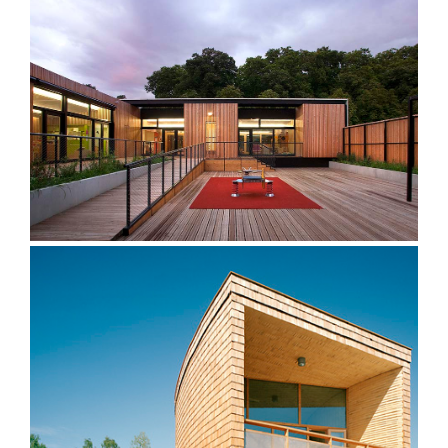
Crèche Philippeville – Grenoble
Kotilo, la Villa nordique à la