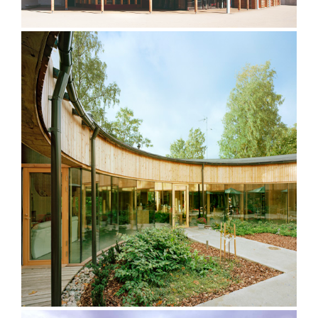
Villa Kari