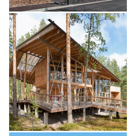
Villa Riviera