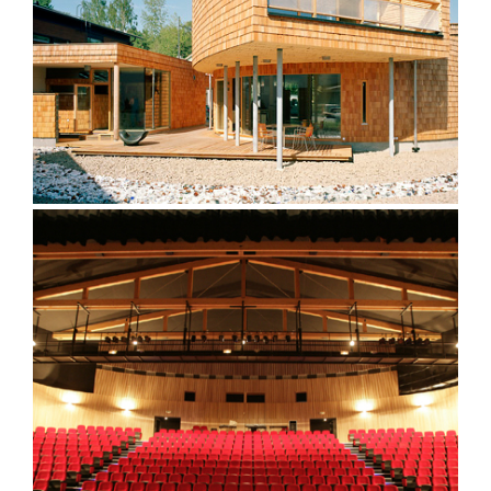
conception biophilique
Maison de la Musique – Crolles