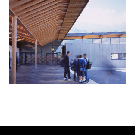
Collège – Varces