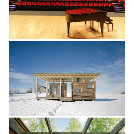
Sauna Tuuliniemi