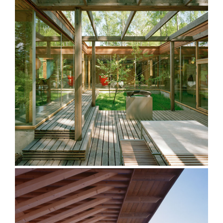
Villa Lena