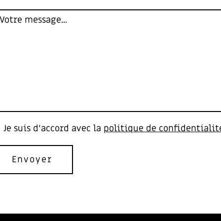
Je suis d'accord avec la
politique de confidentialit