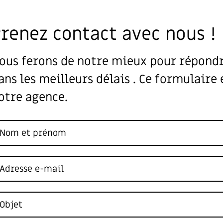
renez contact avec nous !
ous ferons de notre mieux pour répondr
ans les meilleurs délais . Ce formulaire
otre agence.