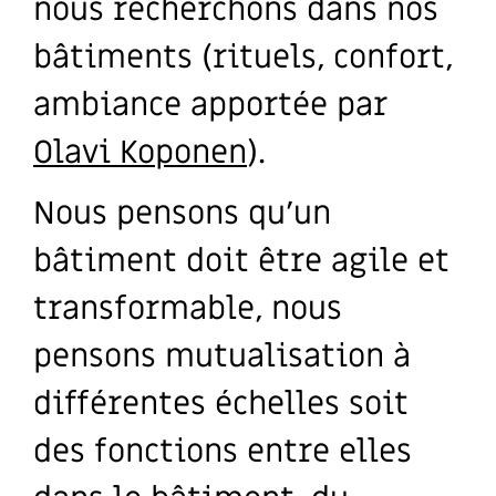
nous recherchons dans nos
bâtiments (rituels, confort,
ambiance apportée par
Olavi Koponen
).
Nous pensons qu’un
bâtiment doit être agile et
transformable, nous
pensons mutualisation à
différentes échelles soit
des fonctions entre elles