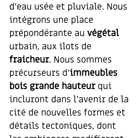
d’eau usée et pluviale. Nous
intégrons une place
prépondérante au
végétal
urbain, aux ilots de
fraicheur
. Nous sommes
précurseurs d’
immeubles
bois grande hauteur
qui
incluront dans l’avenir de la
cité de nouvelles formes et
détails tectoniques, dont