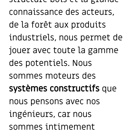
connaissance des acteurs,
de la forêt aux produits
industriels, nous permet de
jouer avec toute la gamme
des potentiels. Nous
sommes moteurs des
systèmes constructifs
que
nous pensons avec nos
ingénieurs, car nous
sommes intimement