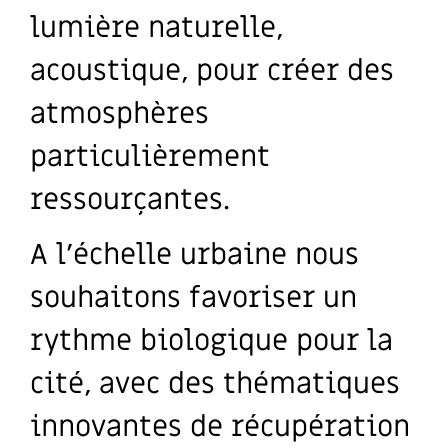
lumière naturelle,
acoustique, pour créer des
atmosphères
particulièrement
ressourçantes.
A l’échelle urbaine nous
souhaitons favoriser un
rythme biologique pour la
cité, avec des thématiques
innovantes de récupération