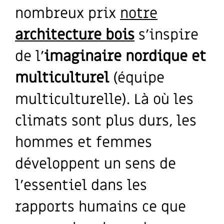
nombreux prix
notre
architecture bois
s’inspire
de l’
imaginaire nordique et
multiculturel
(équipe
multiculturelle). Là où les
climats sont plus durs, les
hommes et femmes
développent un sens de
l’essentiel dans les
rapports humains ce que