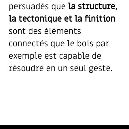
persuadés que
la structure,
la tectonique et la finition
sont des éléments
connectés que le bois par
exemple est capable de
résoudre en un seul geste.