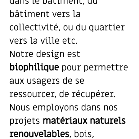
dans le bâtiment, du
bâtiment vers la
collectivité, ou du quartier
vers la ville etc.
Notre design est
biophilique
pour permettre
aux usagers de se
ressourcer, de récupérer.
Nous employons dans nos
projets
matériaux naturels
renouvelables
, bois,