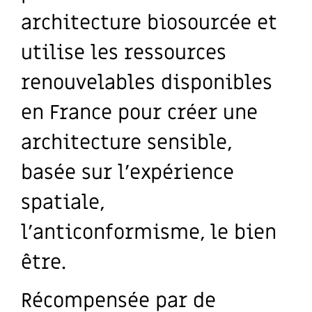
architecture biosourcée et
utilise les ressources
renouvelables disponibles
en France pour créer une
architecture sensible,
basée sur l’expérience
spatiale,
l’anticonformisme, le bien
être.
Récompensée par de