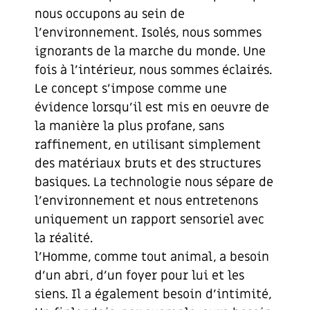
nous occupons au sein de
l’environnement. Isolés, nous sommes
ignorants de la marche du monde. Une
fois à l’intérieur, nous sommes éclairés.
Le concept s’impose comme une
évidence lorsqu’il est mis en oeuvre de
la manière la plus profane, sans
raffinement, en utilisant simplement
des matériaux bruts et des structures
basiques. La technologie nous sépare de
l’environnement et nous entretenons
uniquement un rapport sensoriel avec
la réalité.
l’Homme, comme tout animal, a besoin
d’un abri, d’un foyer pour lui et les
siens. Il a également besoin d’intimité,