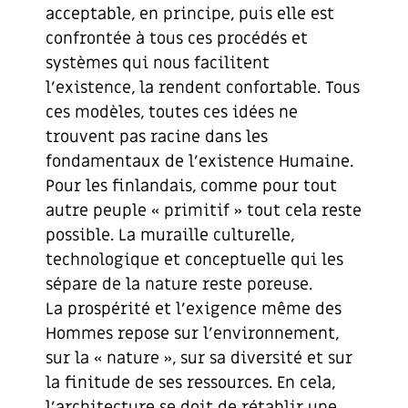
acceptable, en principe, puis elle est
confrontée à tous ces procédés et
systèmes qui nous facilitent
l’existence, la rendent confortable. Tous
ces modèles, toutes ces idées ne
trouvent pas racine dans les
fondamentaux de l’existence Humaine.
Pour les finlandais, comme pour tout
autre peuple « primitif » tout cela reste
possible. La muraille culturelle,
technologique et conceptuelle qui les
sépare de la nature reste poreuse.
La prospérité et l’exigence même des
Hommes repose sur l’environnement,
sur la « nature », sur sa diversité et sur
la finitude de ses ressources. En cela,
l’architecture se doit de rétablir une