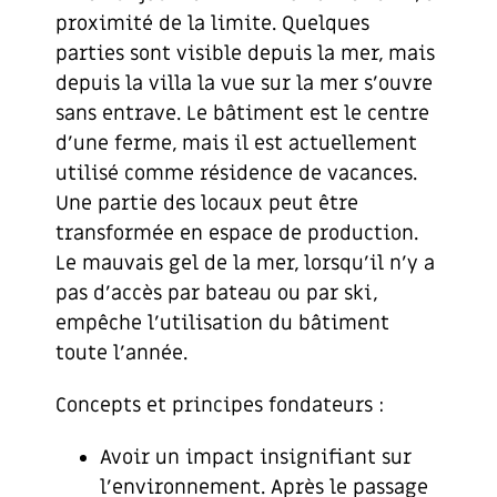
proximité de la limite. Quelques
parties sont visible depuis la mer, mais
depuis la villa la vue sur la mer s’ouvre
sans entrave. Le bâtiment est le centre
d’une ferme, mais il est actuellement
utilisé comme résidence de vacances.
Une partie des locaux peut être
transformée en espace de production.
Le mauvais gel de la mer, lorsqu’il n’y a
pas d’accès par bateau ou par ski,
empêche l’utilisation du bâtiment
toute l’année.
Concepts et principes fondateurs :
Avoir un impact insignifiant sur
l’environnement. Après le passage