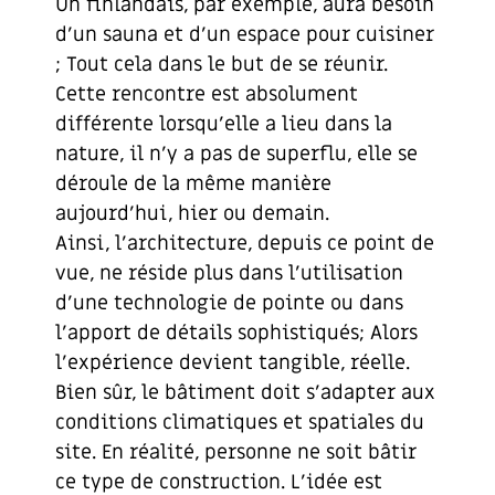
Un finlandais, par exemple, aura besoin
d’un sauna et d’un espace pour cuisiner
; Tout cela dans le but de se réunir.
Cette rencontre est absolument
différente lorsqu’elle a lieu dans la
nature, il n’y a pas de superflu, elle se
déroule de la même manière
aujourd’hui, hier ou demain.
Ainsi, l’architecture, depuis ce point de
vue, ne réside plus dans l’utilisation
d’une technologie de pointe ou dans
l’apport de détails sophistiqués; Alors
l’expérience devient tangible, réelle.
Bien sûr, le bâtiment doit s’adapter aux
conditions climatiques et spatiales du
site. En réalité, personne ne soit bâtir
ce type de construction. L’idée est