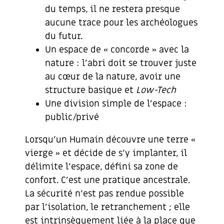
du temps, il ne restera presque
aucune trace pour les archéologues
du futur.
Un espace de « concorde » avec la
nature : l’abri doit se trouver juste
au cœur de la nature, avoir une
structure basique et
Low-Tech
Une division simple de l’espace :
public/privé
Lorsqu’un Humain découvre une terre «
vierge » et décide de s’y implanter, il
délimite l’espace, défini sa zone de
confort. C’est une pratique ancestrale.
La sécurité n’est pas rendue possible
par l’isolation, le retranchement ; elle
est intrinsèquement liée à la place que