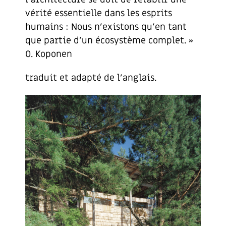
vérité essentielle dans les esprits
humains : Nous n’existons qu’en tant
que partie d’un écosystème complet. »
O. Koponen
traduit et adapté de l’anglais.