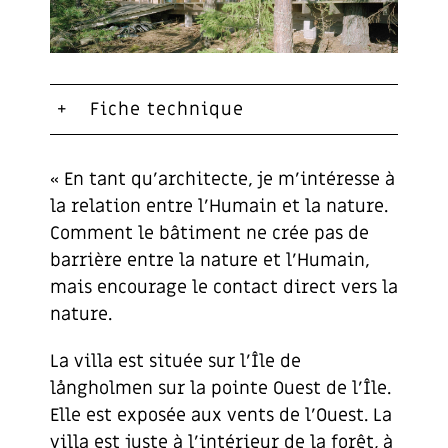
Fiche technique
« En tant qu’architecte, je m’intéresse à
la relation entre l’Humain et la nature.
Comment le bâtiment ne crée pas de
barrière entre la nature et l’Humain,
mais encourage le contact direct vers la
nature.
La villa est située sur l’Île de
långholmen sur la pointe Ouest de l’Île.
Elle est exposée aux vents de l’Ouest. La
villa est juste à l’intérieur de la forêt, à