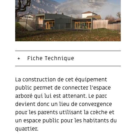
Fiche Technique
La construction de cet équipement
public permet de connecter l’espace
arboré qui lui est attenant. Le parc
devient donc un lieu de convergence
pour les parents utilisant la crèche et
un espace public pour les habitants du
quartier.