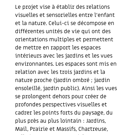
Le projet vise à établir des relations
visuelles et sensorielles entre l’enfant
et la nature. Celui-ci se décompose en
différentes unités de vie qui ont des
orientations multiples et permettent
de mettre en rapport les espaces
intérieurs avec les jardins et les vues
environnantes. Les espaces sont mis en
relation avec les trois jardins et la
nature proche (jardin ombré ; jardin
ensoleillé, jardin public). Ainsi les vues
se prolongent dehors pour créer de
profondes perspectives visuelles et
cadrer les points forts du paysage, du
plus près au plus lointain : Jardins,
Mail, Prairie et Massifs, Chartreuse,