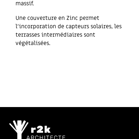
massif.
Une couverture en Zinc permet
l’incorporation de capteurs solaires, les
terrasses intermédiaires sont
végétalisées.