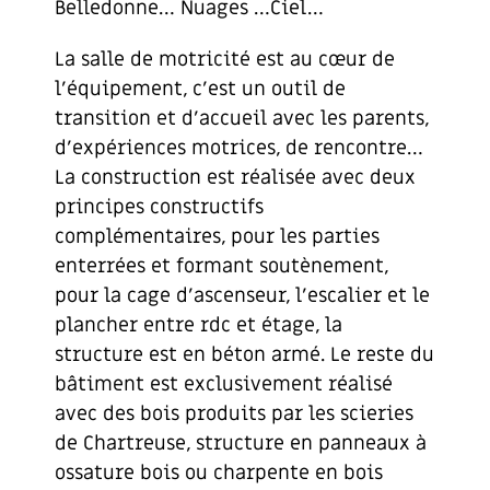
Belledonne… Nuages …Ciel…
La salle de motricité est au cœur de
l’équipement, c’est un outil de
transition et d’accueil avec les parents,
d’expériences motrices, de rencontre…
La construction est réalisée avec deux
principes constructifs
complémentaires, pour les parties
enterrées et formant soutènement,
pour la cage d’ascenseur, l’escalier et le
plancher entre rdc et étage, la
structure est en béton armé. Le reste du
bâtiment est exclusivement réalisé
avec des bois produits par les scieries
de Chartreuse, structure en panneaux à
ossature bois ou charpente en bois