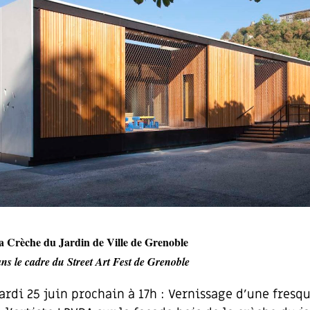
la Crèche du Jardin de Ville de Grenoble
ns le cadre du Street Art Fest de Grenoble
rdi 25 juin prochain à 17h : Vernissage d’une fresq