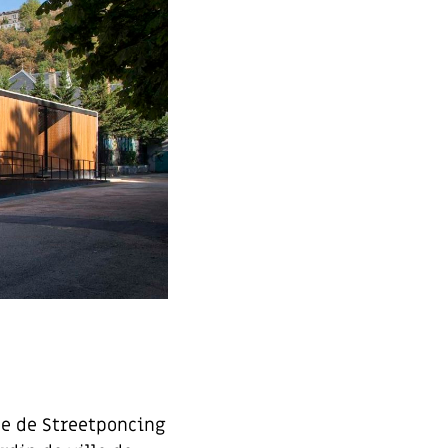
ue de Streetponcing