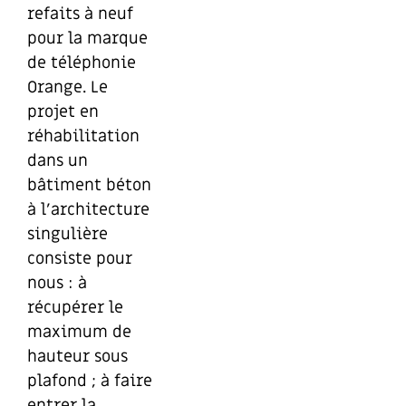
refaits à neuf
pour la marque
de téléphonie
Orange. Le
projet en
réhabilitation
dans un
bâtiment béton
à l’architecture
singulière
consiste pour
nous : à
récupérer le
maximum de
hauteur sous
plafond ; à faire
entrer la