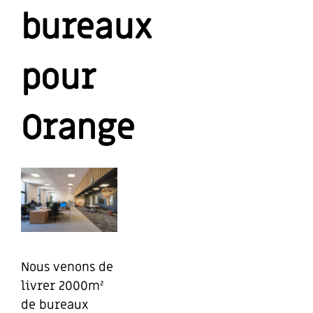
bureaux
pour
Orange
Nous venons de
livrer 2000m²
de bureaux