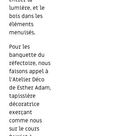
lumière, et le
bois dans les
éléments
menuisés.
Pour les
banquette du
réfectoire, nous
faisons appel à
l’Atelier Déco
de Esther Adam,
tapissière
décoratrice
exerçant
comme nous
sur le cours