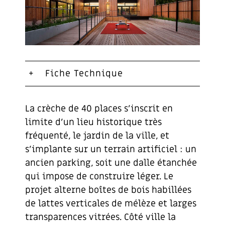
Fiche Technique
La crèche de 40 places s’inscrit en
limite d’un lieu historique très
fréquenté, le jardin de la ville, et
s’implante sur un terrain artificiel : un
ancien parking, soit une dalle étanchée
qui impose de construire léger. Le
projet alterne boîtes de bois habillées
de lattes verticales de mélèze et larges
transparences vitrées. Côté ville la