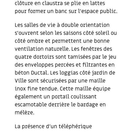
clôture en claustra se plie en lattes
pour former un banc sur l’espace public.
Les salles de vie à double orientation
s’ouvrent selon les saisons côté soleil ou
côté ombre et permettent une bonne
ventilation naturelle. Les fenêtres des
quatre dortoirs sont tamisées par le jeu
des enveloppes percées et filtrantes en
béton Ductal. Les loggias côté jardin de
Ville sont sécurisées par une maille
inox fine tendue. Cette maille équipe
également un portail coulissant
escamotable derrière le bardage en
mélèze.
La présence d’un téléphérique