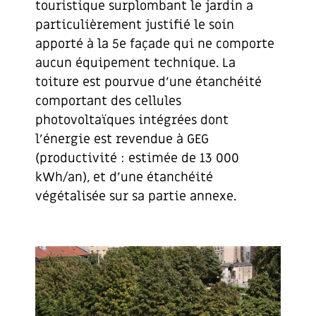
touristique surplombant le jardin a
particulièrement justifié le soin
apporté à la 5e façade qui ne comporte
aucun équipement technique. La
toiture est pourvue d’une étanchéité
comportant des cellules
photovoltaïques intégrées dont
l’énergie est revendue à GEG
(productivité : estimée de 13 000
kWh/an), et d’une étanchéité
végétalisée sur sa partie annexe.