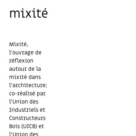
mixité
Mixité,
l’ouvrage de
réflexion
autour de la
mixité dans
l’architecture;
co-réalisé par
l’Union des
Industriels et
Constructeurs
Bois (UICB) et
l’Union des