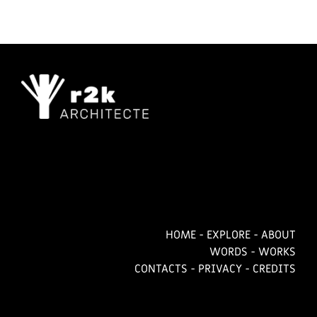
HOME
-
EXPLORE
-
ABOUT
WORDS
-
WORKS
CONTACTS
-
PRIVACY
-
CREDITS