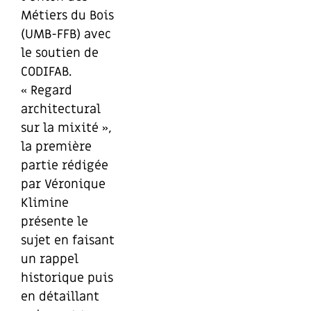
Métiers du Bois
(UMB-FFB) avec
le soutien de
CODIFAB.
« Regard
architectural
sur la mixité »,
la première
partie rédigée
par Véronique
Klimine
présente le
sujet en faisant
un rappel
historique puis
en détaillant