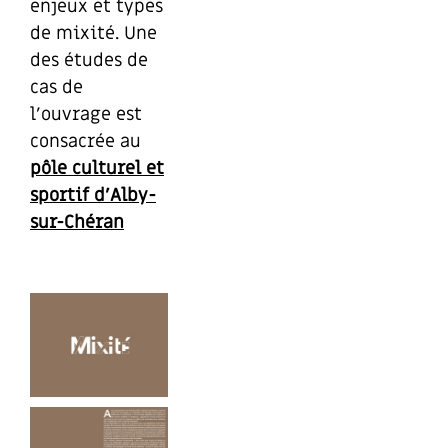
enjeux et types
de mixité. Une
des études de
cas de
l’ouvrage est
consacrée au
pôle culturel et
sportif d’Alby-
sur-Chéran