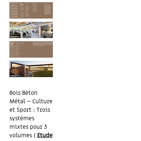
Bois Béton
Métal – Culture
et Sport : Trois
systèmes
mixtes pour 3
volumes (
Etude