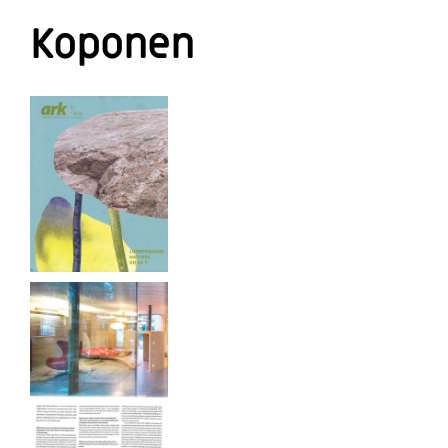
Koponen